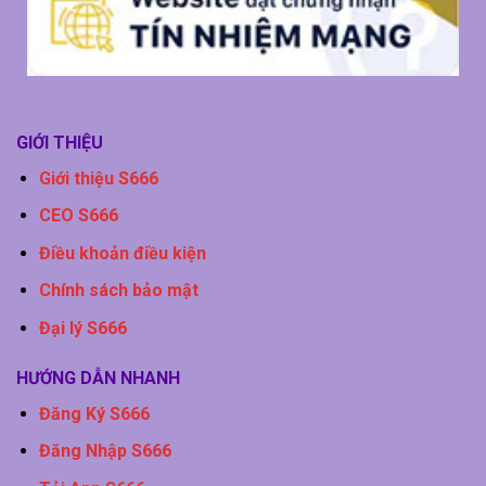
GIỚI THIỆU
Giới thiệu S666
CEO S666
Điều khoản điều kiện
Chính sách bảo mật
Đại lý S666
HƯỚNG DẪN NHANH
Đăng Ký S666
Đăng Nhập S666