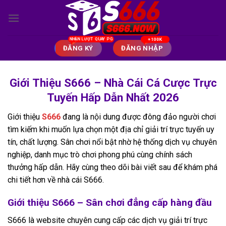
Skip
to
content
ĐĂNG KÝ
ĐĂNG NHẬP
Giới Thiệu S666 – Nhà Cái Cá Cược Trực
Tuyến Hấp Dẫn Nhất 2026
Giới thiệu
S666
đang là nội dung được đông đảo người chơi
tìm kiếm khi muốn lựa chọn một địa chỉ giải trí trực tuyến uy
tín, chất lượng. Sân chơi nổi bật nhờ hệ thống dịch vụ chuyên
nghiệp, danh mục trò chơi phong phú cùng chính sách
thưởng hấp dẫn. Hãy cùng theo dõi bài viết sau để khám phá
chi tiết hơn về nhà cái S666.
Giới thiệu S666 – Sân chơi đẳng cấp hàng đầu
S666 là website chuyên cung cấp các dịch vụ giải trí trực