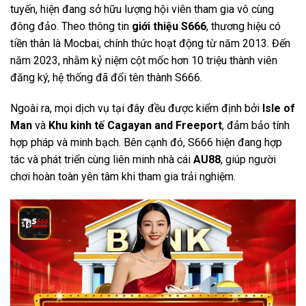
tuyến, hiện đang sở hữu lượng hội viên tham gia vô cùng
đông đảo. Theo thông tin
giới thiệu S666
, thương hiệu có
tiền thân là Mocbai, chính thức hoạt động từ năm 2013. Đến
năm 2023, nhằm kỷ niệm cột mốc hơn 10 triệu thành viên
đăng ký, hệ thống đã đổi tên thành S666.
Ngoài ra, mọi dịch vụ tại đây đều được kiểm định bởi
Isle of
Man
và
Khu kinh tế Cagayan and Freeport
, đảm bảo tính
hợp pháp và minh bạch. Bên cạnh đó, S666 hiện đang hợp
tác và phát triển cùng liên minh nhà cái
AU88
, giúp người
chơi hoàn toàn yên tâm khi tham gia trải nghiệm.