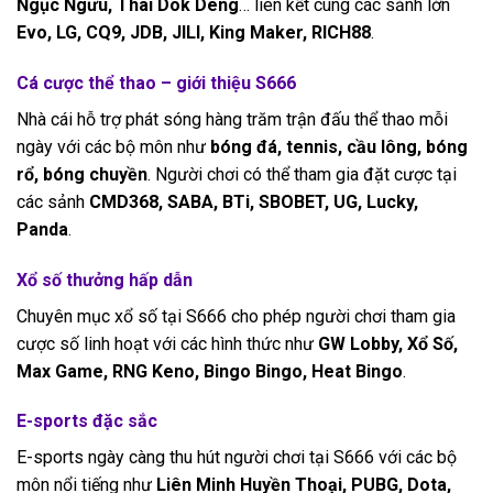
Ngục Ngưu, Thai Dok Deng
… liên kết cùng các sảnh lớn
Evo, LG, CQ9, JDB, JILI, King Maker, RICH88
.
Cá cược thể thao – giới thiệu S666
Nhà cái hỗ trợ phát sóng hàng trăm trận đấu thể thao mỗi
ngày với các bộ môn như
bóng đá, tennis, cầu lông, bóng
rổ, bóng chuyền
. Người chơi có thể tham gia đặt cược tại
các sảnh
CMD368, SABA, BTi, SBOBET, UG, Lucky,
Panda
.
Xổ số thưởng hấp dẫn
Chuyên mục xổ số tại S666 cho phép người chơi tham gia
cược số linh hoạt với các hình thức như
GW Lobby, Xổ Số,
Max Game, RNG Keno, Bingo Bingo, Heat Bingo
.
E-sports đặc sắc
E-sports ngày càng thu hút người chơi tại S666 với các bộ
môn nổi tiếng như
Liên Minh Huyền Thoại, PUBG, Dota,